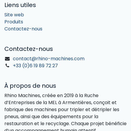
Liens utiles
Site web
Produits
Contactez-nous
Contactez-nous
contact@rhino-machines.com
+33 (0)6 19 89 72 27
À propos de nous
Rhino Machines, créée en 2019 à la Ruche
d’Entreprises de la MEL à Armentières, conçoit et
fabrique des machines pour tripler et détripler les
pneus, ainsi que des équipements pour la
restauration et le recyclage. Chaque projet bénéficie
d’un accompagnement humain attentif,