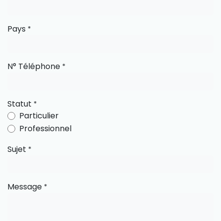
Pays
*
N° Téléphone
*
Statut
*
Particulier
Professionnel
Sujet
*
Message
*