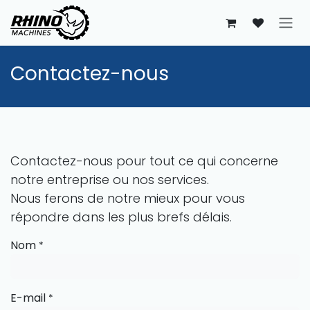
Se rendre au contenu
Contactez-nous
Contactez-nous pour tout ce qui concerne
notre entreprise ou nos services.
Nous ferons de notre mieux pour vous
répondre dans les plus brefs délais.
Nom
*
E-mail
*