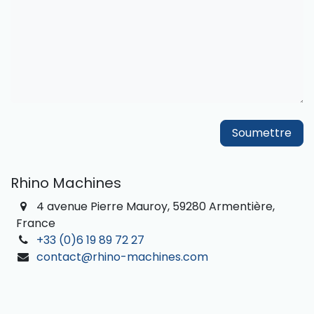
Soumettre
Rhino Machines
4 avenue Pierre Mauroy, 59280 Armentière,
France
+33 (0)6 19 89 72 27
contact@rhino-machines.com