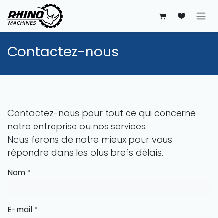
Se rendre au contenu
Contactez-nous
Contactez-nous pour tout ce qui concerne
notre entreprise ou nos services.
Nous ferons de notre mieux pour vous
répondre dans les plus brefs délais.
Nom
*
E-mail
*