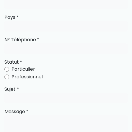
Pays
*
N° Téléphone
*
Statut
*
Particulier
Professionnel
Sujet
*
Message
*