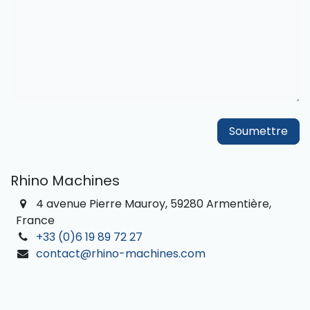
Soumettre
Rhino Machines
4 avenue Pierre Mauroy, 59280 Armentière,
France
+33 (0)6 19 89 72 27
contact@rhino-machines.com