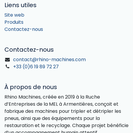
Liens utiles
Site web
Produits
Contactez-nous
Contactez-nous
contact@rhino-machines.com
+33 (0)6 19 89 72 27
À propos de nous
Rhino Machines, créée en 2019 à la Ruche
d’Entreprises de la MEL à Armentières, conçoit et
fabrique des machines pour tripler et détripler les
pneus, ainsi que des équipements pour la
restauration et le recyclage. Chaque projet bénéficie
d’un accompagnement humain attentif,