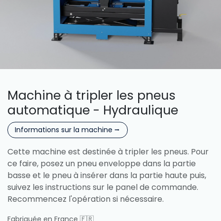
Machine à tripler les pneus
automatique - Hydraulique
Informations sur la machine ⭢
Cette machine est destinée à tripler les pneus. Pour
ce faire, posez un pneu enveloppe dans la partie
basse et le pneu à insérer dans la partie haute puis,
suivez les instructions sur le panel de commande.
Recommencez l'opération si nécessaire.
Fabriquée en France 🇫🇷