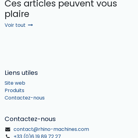
Ces articles peuvent vous
plaire
Voir tout
Liens utiles
Site web
Produits
Contactez-nous
Contactez-nous
contact@rhino-machines.com
+33 (0)6 19 89 72 27