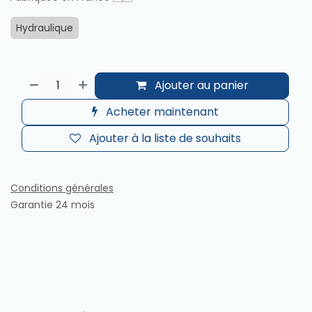
Hydraulique
Ajouter au panier
Acheter maintenant
Ajouter à la liste de souhaits
Conditions générales
Garantie 24 mois