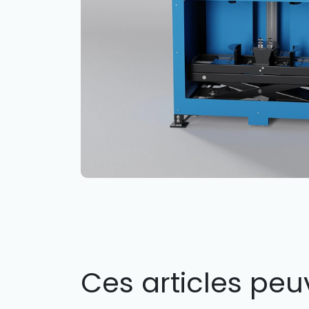
Ces articles peu