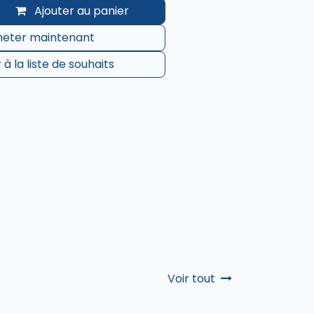
Ajouter au panier
eter maintenant
 à la liste de souhaits
Voir tout