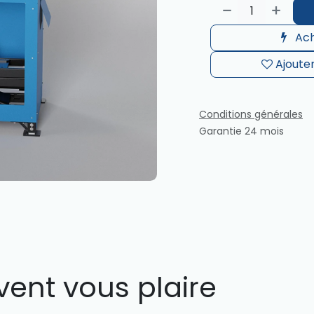
Ach
Ajouter
Conditions générales
Garantie 24 mois
vent vous plaire